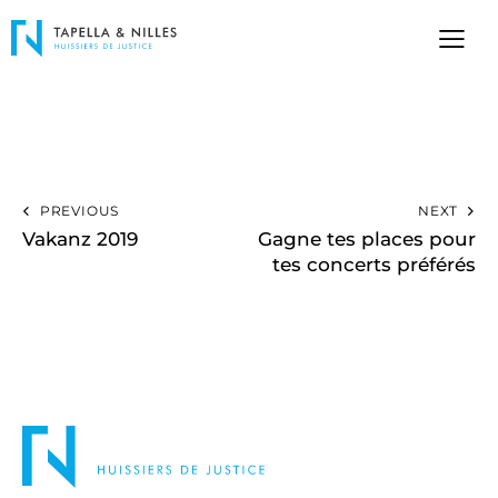
PREVIOUS
NEXT
Vakanz 2019
Gagne tes places pour
tes concerts préférés