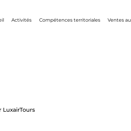
il
Activités
Compétences territoriales
Ventes au
 LuxairTours