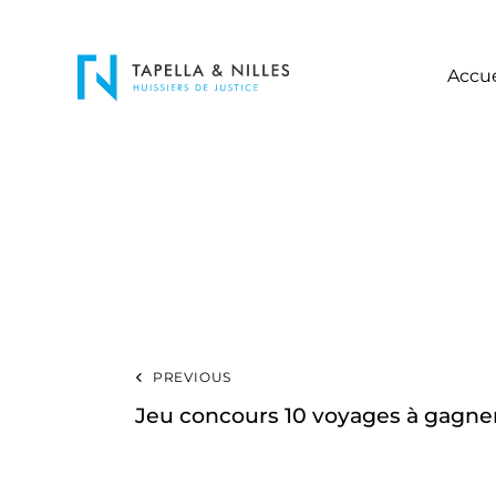
Accue
PREVIOUS
Jeu concours 10 voyages à gagner