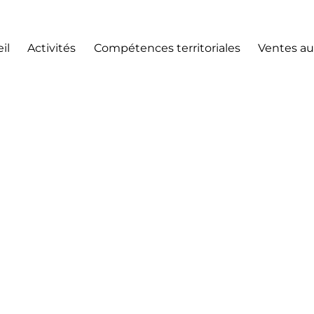
il
Activités
Compétences territoriales
Ventes au