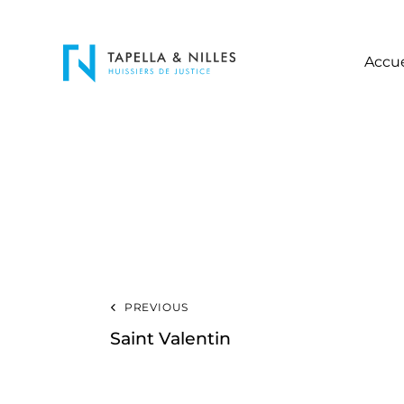
Accue
PREVIOUS
Saint Valentin