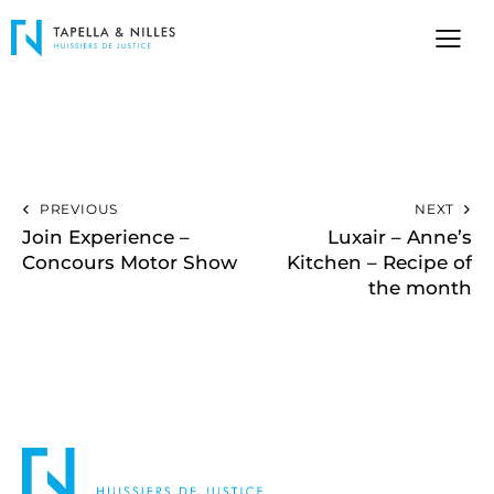
PREVIOUS
NEXT
Join Experience –
Luxair – Anne’s
Concours Motor Show
Kitchen – Recipe of
the month