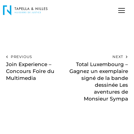
PREVIOUS
NEXT
Join Experience –
Total Luxembourg –
Concours Foire du
Gagnez un exemplaire
Multimedia
signé de la bande
dessinée Les
aventures de
Monsieur Sympa