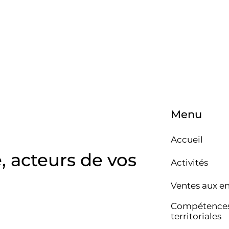
Menu
Accueil
e, acteurs de vos
Activités
Ventes aux e
Compétence
territoriales