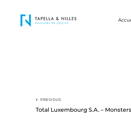
Accue
PREVIOUS
Total Luxembourg S.A. – Monsters