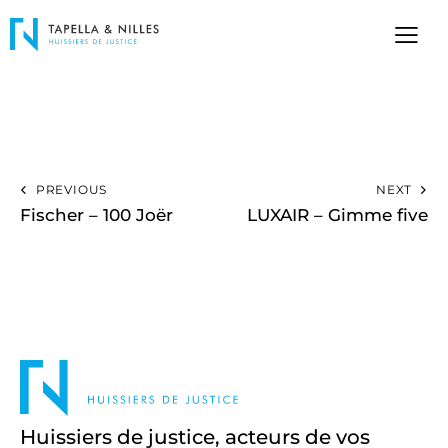
PREVIOUS
NEXT
Fischer – 100 Joër
LUXAIR – Gimme five
Huissiers de justice, acteurs de vos