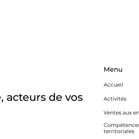
Menu
Accueil
e, acteurs de vos
Activités
Ventes aux e
Compétence
territoriales