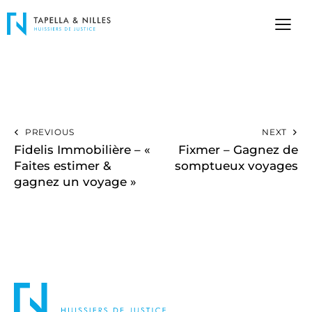
PREVIOUS
NEXT
Fidelis Immobilière – «
Fixmer – Gagnez de
Faites estimer &
somptueux voyages
gagnez un voyage »