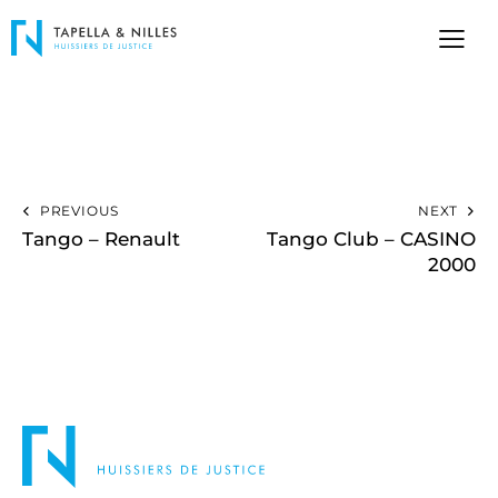
PREVIOUS
NEXT
Tango – Renault
Tango Club – CASINO
2000