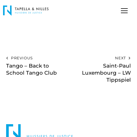
PREVIOUS
NEXT
Tango – Back to
Saint-Paul
School Tango Club
Luxembourg – LW
Tippspiel