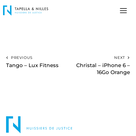
PREVIOUS
NEXT
Tango – Lux Fitness
Christal – iPhone 6 –
16Go Orange