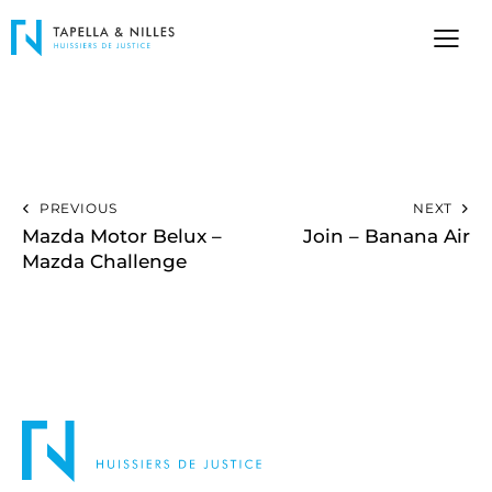
PREVIOUS
NEXT
Mazda Motor Belux –
Join – Banana Air
Mazda Challenge