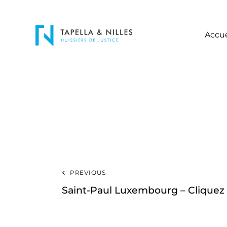
Accue
PREVIOUS
Saint-Paul Luxembourg – Cliquez 