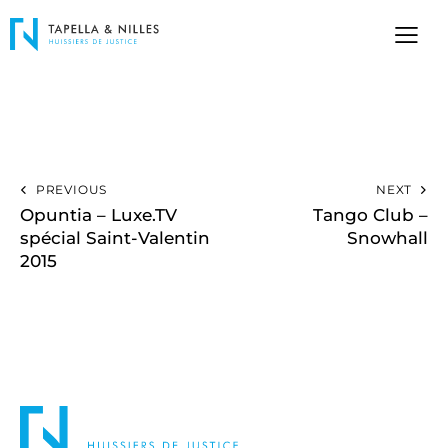
PREVIOUS
NEXT
Opuntia – Luxe.TV
Tango Club –
spécial Saint-Valentin
Snowhall
2015