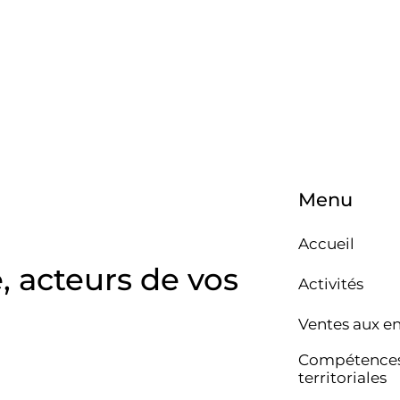
Menu
Accueil
e, acteurs de vos
Activités
Ventes aux e
Compétence
territoriales