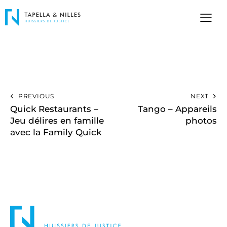
PREVIOUS
NEXT
Quick Restaurants –
Tango – Appareils
Jeu délires en famille
photos
avec la Family Quick