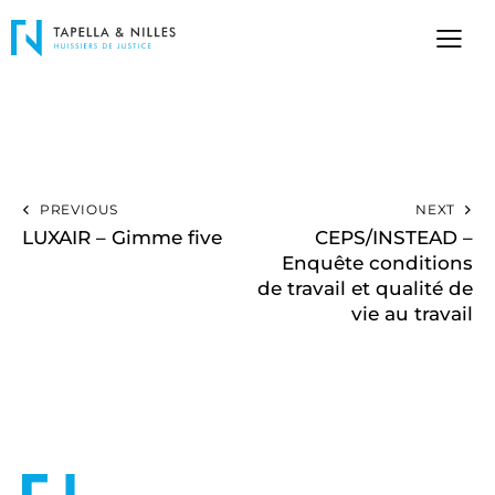
PREVIOUS
NEXT
LUXAIR – Gimme five
CEPS/INSTEAD –
Enquête conditions
de travail et qualité de
vie au travail