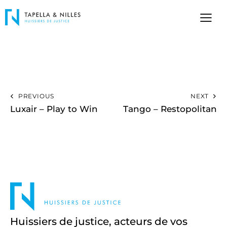
PREVIOUS
NEXT
Luxair – Play to Win
Tango – Restopolitan
Huissiers de justice, acteurs de vos