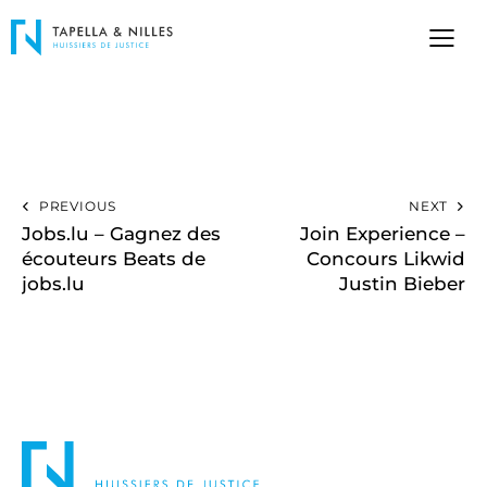
PREVIOUS
NEXT
Jobs.lu – Gagnez des
Join Experience –
écouteurs Beats de
Concours Likwid
jobs.lu
Justin Bieber