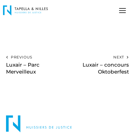
PREVIOUS
NEXT
Luxair – Parc
Luxair – concours
Merveilleux
Oktoberfest