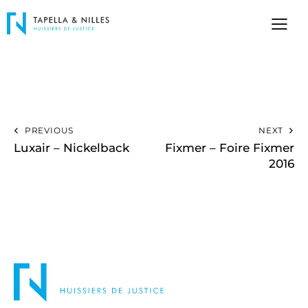
PREVIOUS
NEXT
Luxair – Nickelback
Fixmer – Foire Fixmer
2016