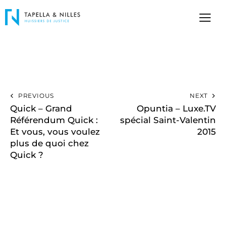
PREVIOUS
NEXT
Quick – Grand
Opuntia – Luxe.TV
Référendum Quick :
spécial Saint-Valentin
Et vous, vous voulez
2015
plus de quoi chez
Quick ?