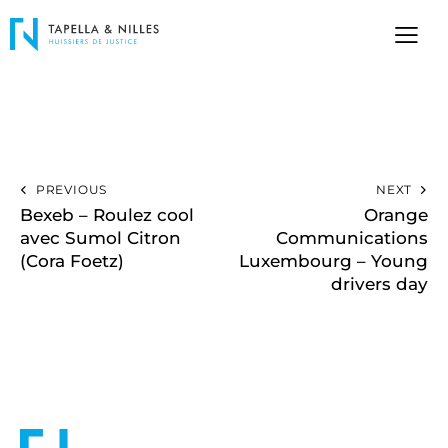
PREVIOUS
NEXT
Bexeb – Roulez cool
Orange
avec Sumol Citron
Communications
(Cora Foetz)
Luxembourg – Young
drivers day