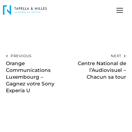
PREVIOUS
NEXT
Orange
Centre National de
Communications
l’Audiovisuel –
Luxembourg –
Chacun sa tour
Gagnez votre Sony
Experia U