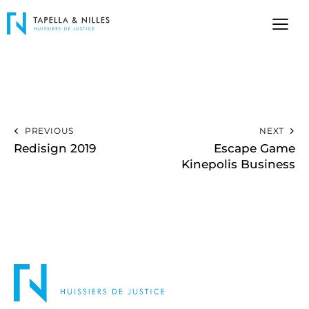
PREVIOUS
NEXT
Redisign 2019
Escape Game
Kinepolis Business