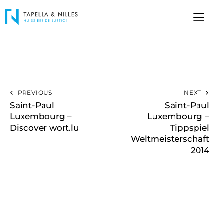
PREVIOUS
NEXT
Saint-Paul
Saint-Paul
Luxembourg –
Luxembourg –
Discover wort.lu
Tippspiel
Weltmeisterschaft
2014