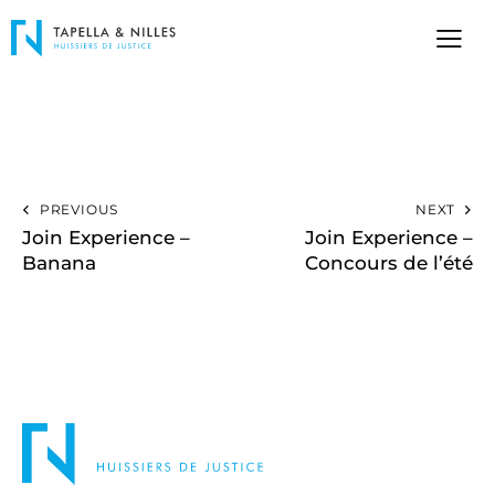
PREVIOUS
NEXT
Join Experience –
Join Experience –
Banana
Concours de l’été