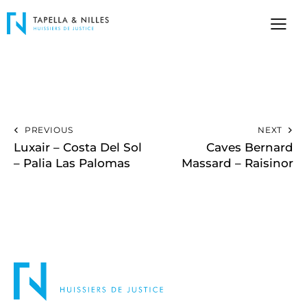
PREVIOUS
NEXT
Luxair – Costa Del Sol
Caves Bernard
– Palia Las Palomas
Massard – Raisinor