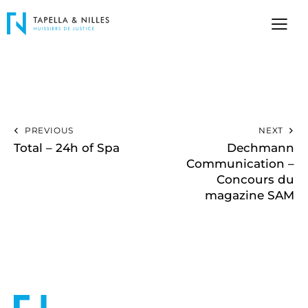
PREVIOUS
NEXT
Total – 24h of Spa
Dechmann
Communication –
Concours du
magazine SAM