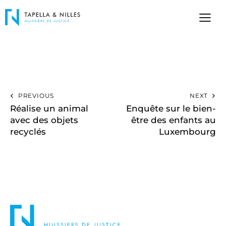
PREVIOUS
NEXT
Réalise un animal
Enquête sur le bien-
avec des objets
être des enfants au
recyclés
Luxembourg