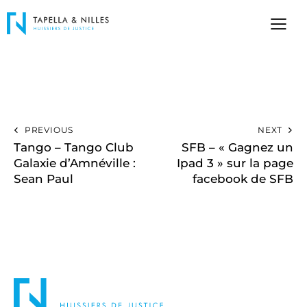
PREVIOUS
NEXT
Tango – Tango Club
SFB – « Gagnez un
Galaxie d’Amnéville :
Ipad 3 » sur la page
Sean Paul
facebook de SFB