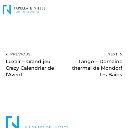
PREVIOUS
NEXT
Luxair – Grand jeu
Tango – Domaine
Crazy Calendrier de
thermal de Mondorf
l’Avent
les Bains