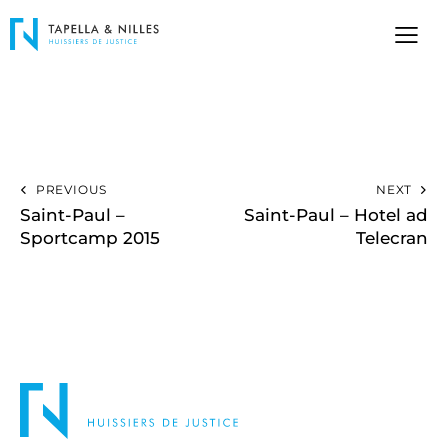
PREVIOUS
NEXT
Saint-Paul –
Saint-Paul – Hotel ad
Sportcamp 2015
Telecran