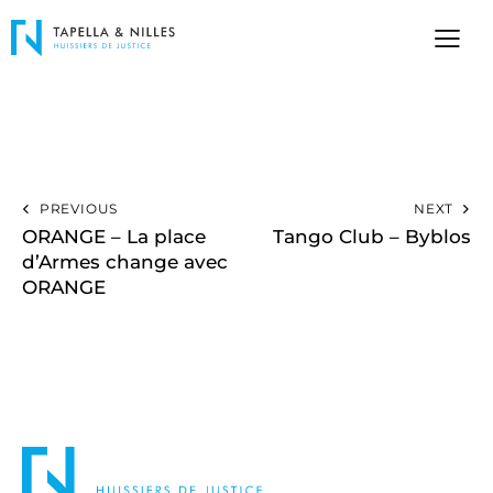
PREVIOUS
NEXT
ORANGE – La place
Tango Club – Byblos
d’Armes change avec
ORANGE