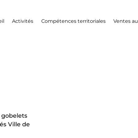
il
Activités
Compétences territoriales
Ventes au
0 gobelets
és Ville de