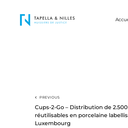
Accue
PREVIOUS
Cups-2-Go – Distribution de 2.50
réutilisables en porcelaine labellis
Luxembourg