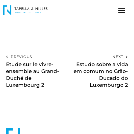
PREVIOUS
NEXT
Etude sur le vivre-
Estudo sobre a vida
ensemble au Grand-
em comum no Grão-
Duché de
Ducado do
Luxembourg 2
Luxemburgo 2