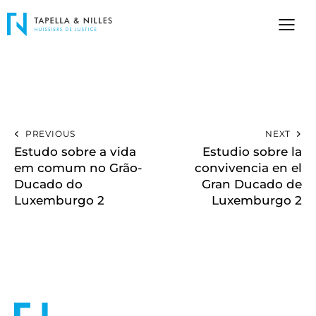
PREVIOUS
NEXT
Estudo sobre a vida
Estudio sobre la
em comum no Grão-
convivencia en el
Ducado do
Gran Ducado de
Luxemburgo 2
Luxemburgo 2