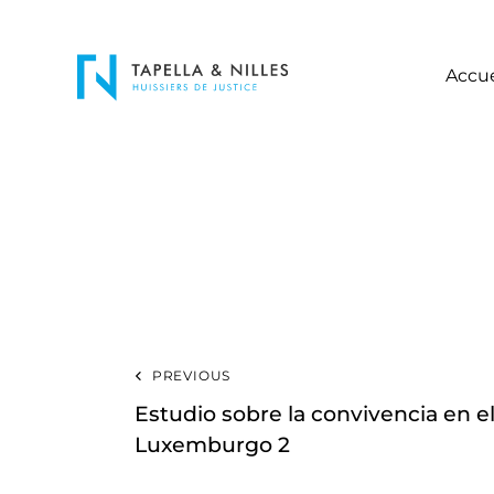
Accue
PREVIOUS
Estudio sobre la convivencia en 
Luxemburgo 2