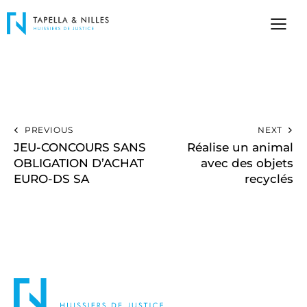
PREVIOUS
NEXT
JEU-CONCOURS SANS
Réalise un animal
OBLIGATION D’ACHAT
avec des objets
EURO-DS SA
recyclés