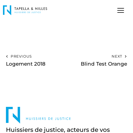
PREVIOUS
NEXT
Logement 2018
Blind Test Orange
Huissiers de justice, acteurs de vos