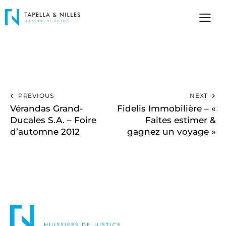
PREVIOUS
NEXT
Vérandas Grand-
Fidelis Immobilière – «
Ducales S.A. – Foire
Faites estimer &
d’automne 2012
gagnez un voyage »