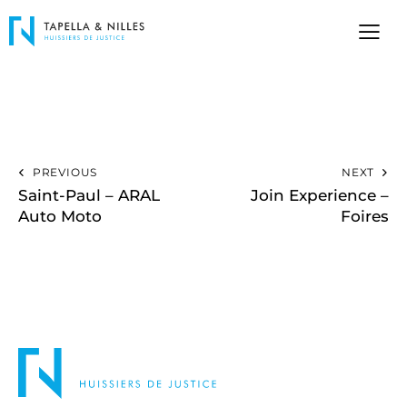
PREVIOUS
NEXT
Saint-Paul – ARAL
Join Experience –
Auto Moto
Foires