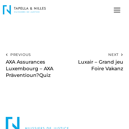
PREVIOUS
NEXT
AXA Assurances
Luxair – Grand jeu
Luxembourg – AXA
Foire Vakanz
Präventioun?Quiz