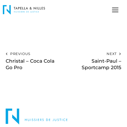
PREVIOUS
NEXT
Christal – Coca Cola
Saint-Paul –
Go Pro
Sportcamp 2015