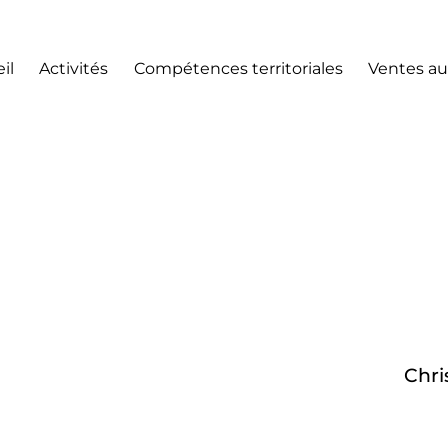
il
Activités
Compétences territoriales
Ventes au
Chri