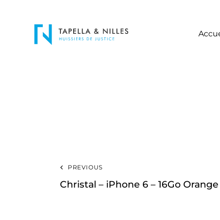
Accue
PREVIOUS
Christal – iPhone 6 – 16Go Orange