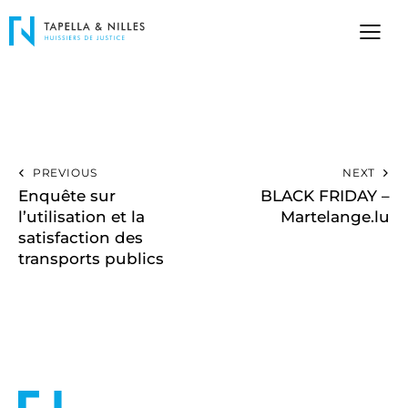
PREVIOUS
NEXT
Enquête sur
BLACK FRIDAY –
l’utilisation et la
Martelange.lu
satisfaction des
transports publics