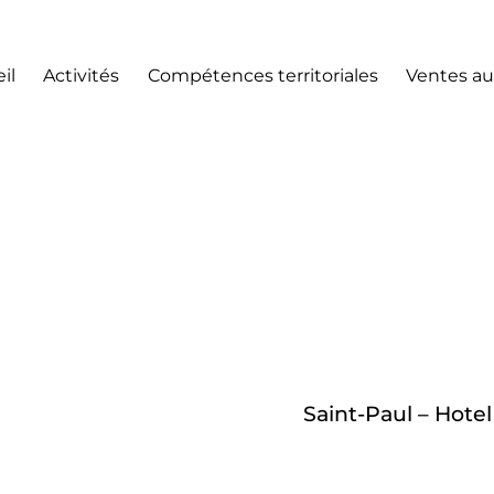
il
Activités
Compétences territoriales
Ventes au
Saint-Paul – Hote