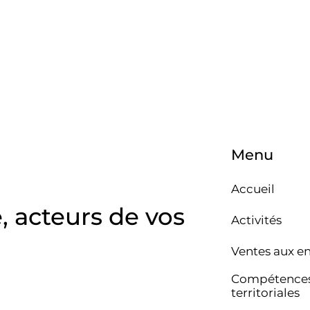
Menu
Accueil
e, acteurs de vos
Activités
Ventes aux e
Compétence
territoriales