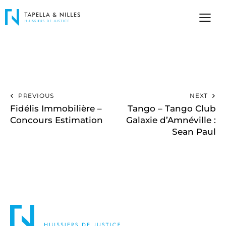
PREVIOUS
NEXT
Fidélis Immobilière –
Tango – Tango Club
Concours Estimation
Galaxie d’Amnéville :
Sean Paul