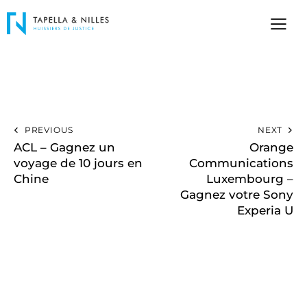
PREVIOUS
NEXT
ACL – Gagnez un
Orange
voyage de 10 jours en
Communications
Chine
Luxembourg –
Gagnez votre Sony
Experia U